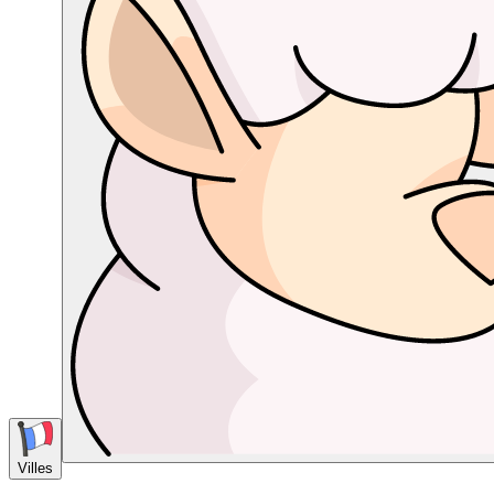
Villes