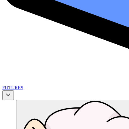
FUTURES