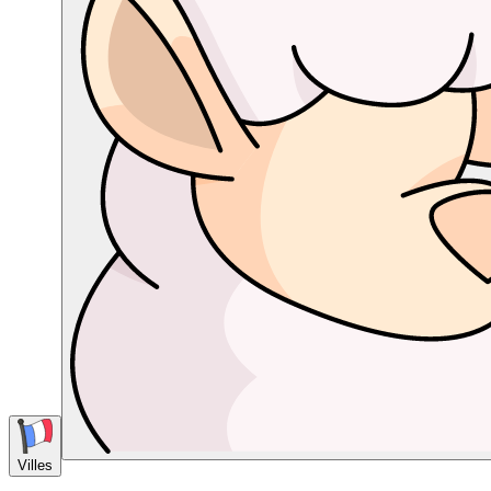
Villes