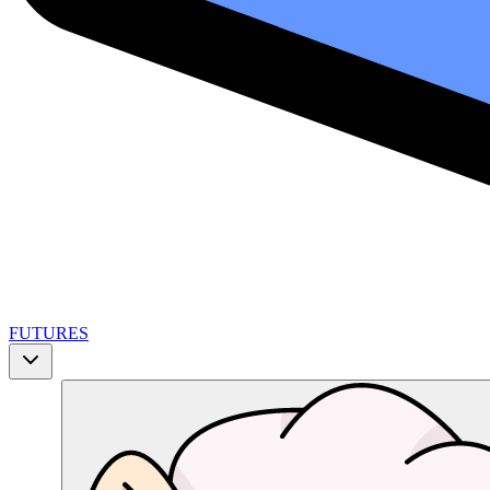
FUTURES