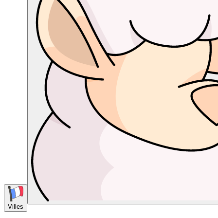
Villes