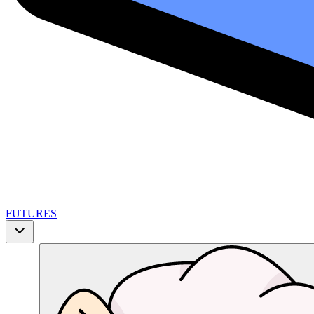
FUTURES