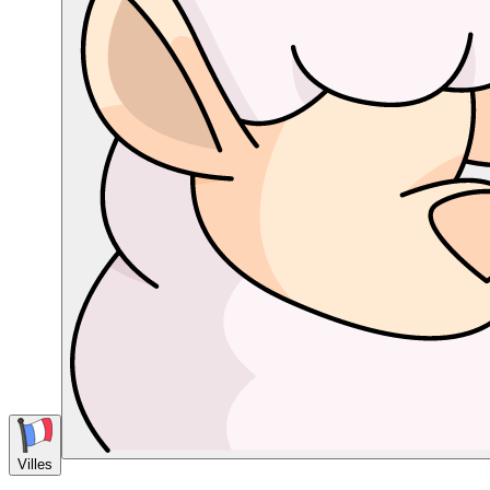
Villes