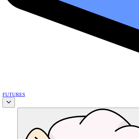
FUTURES