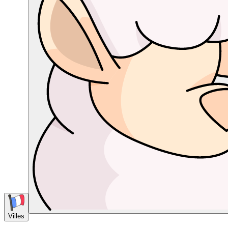
Villes