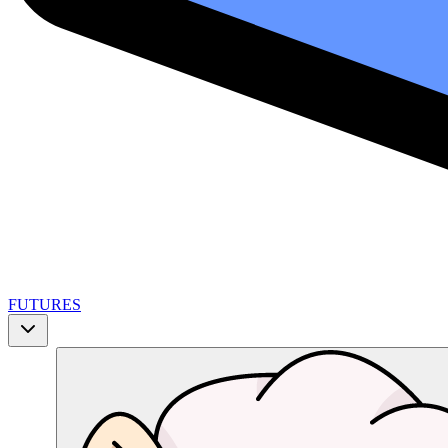
FUTURES