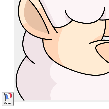
Villes