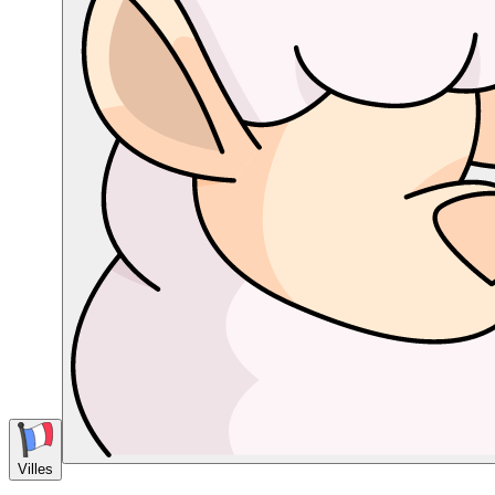
Villes