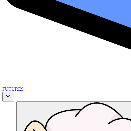
FUTURES