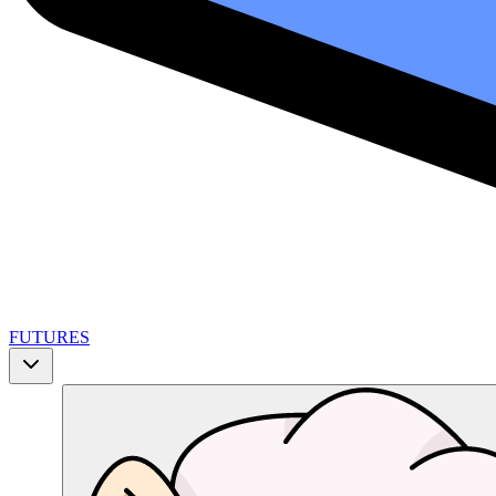
FUTURES