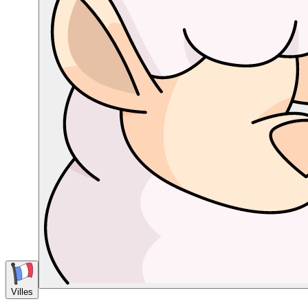
Villes