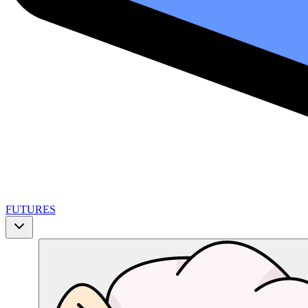
FUTURES