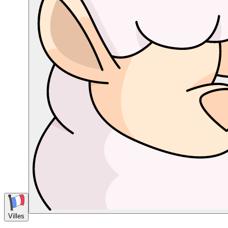
Villes