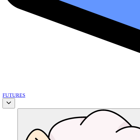
FUTURES