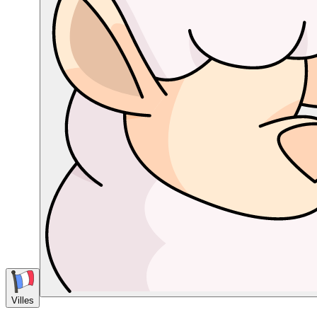
Villes