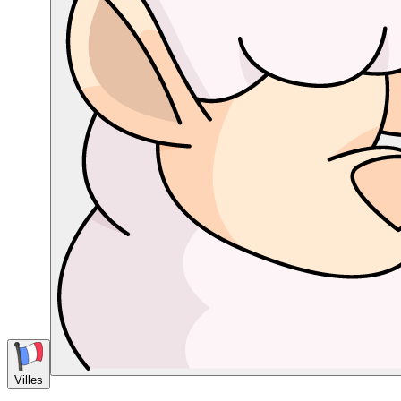
Villes