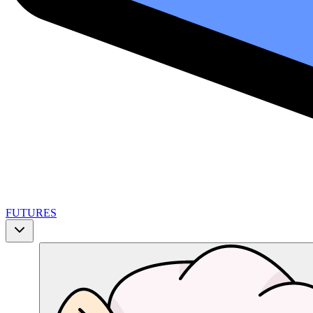
FUTURES