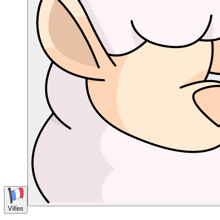
Villes