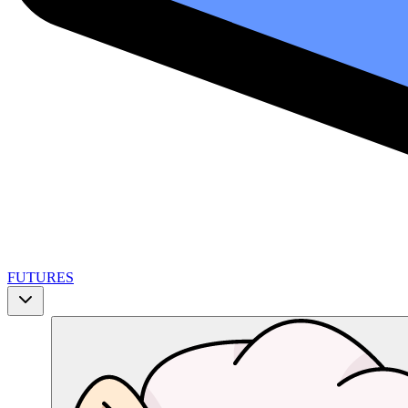
FUTURES