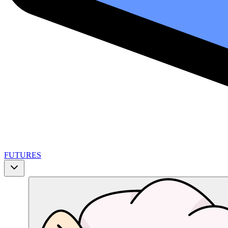
FUTURES