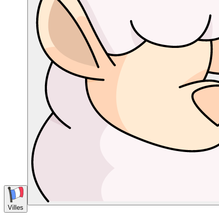
Villes