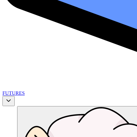
FUTURES