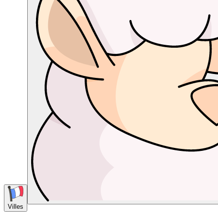
Villes