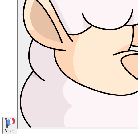
Villes