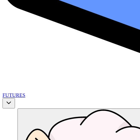
FUTURES