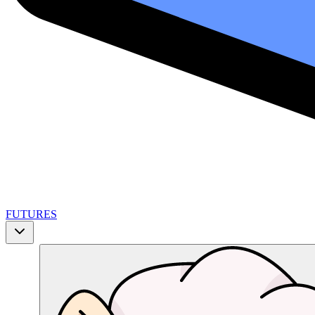
FUTURES