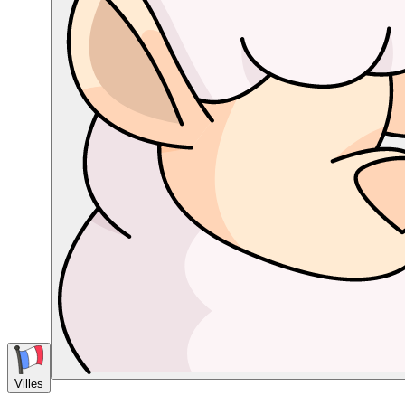
Villes