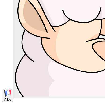
Villes