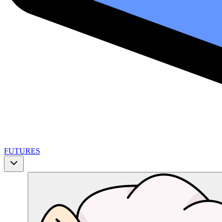
FUTURES