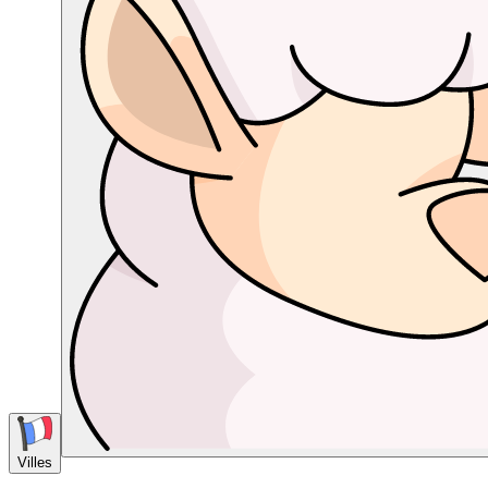
Villes