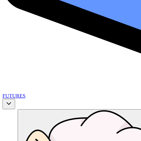
FUTURES