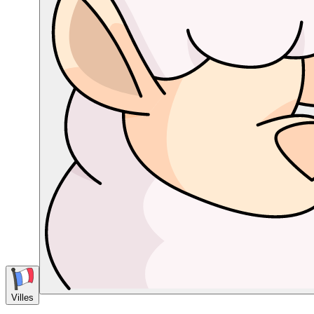
Villes