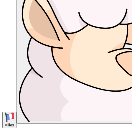
Villes