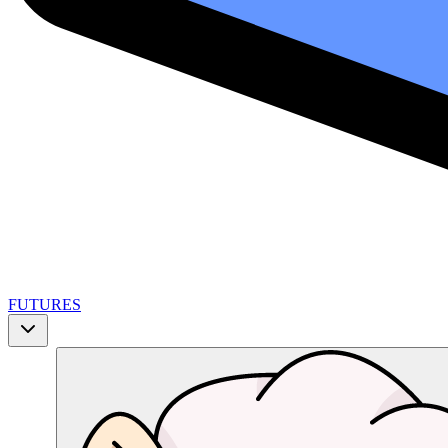
FUTURES