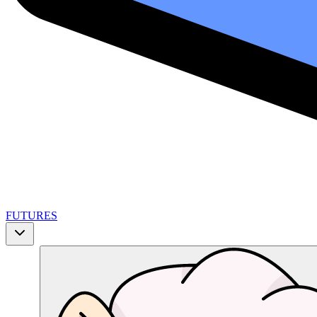
FUTURES