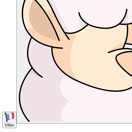
Villes