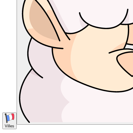
Villes