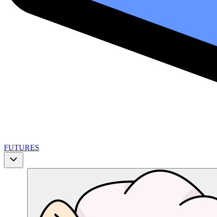
FUTURES