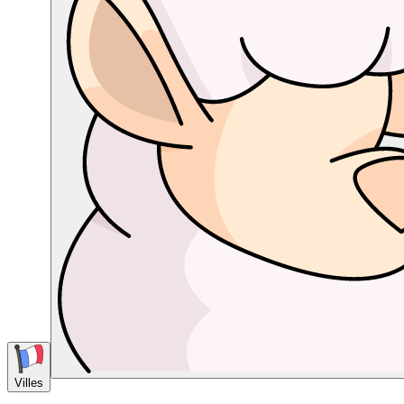
Villes