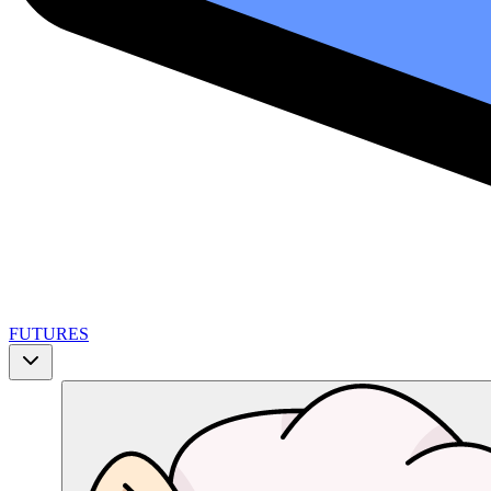
FUTURES