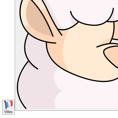
Villes