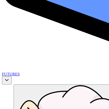
FUTURES