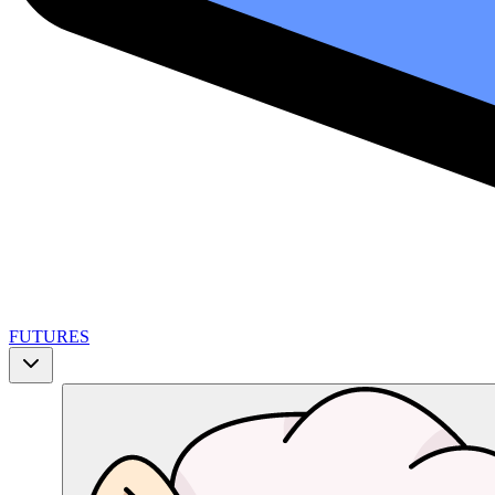
FUTURES