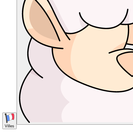
Villes