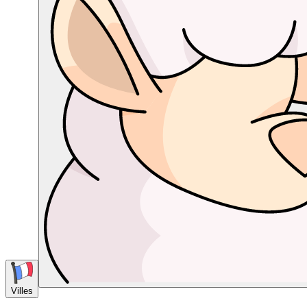
Villes