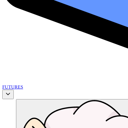
FUTURES