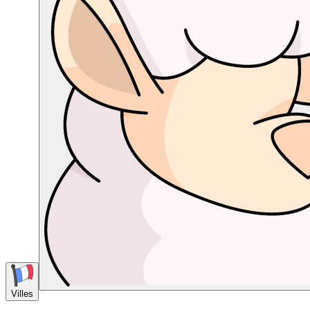
Villes