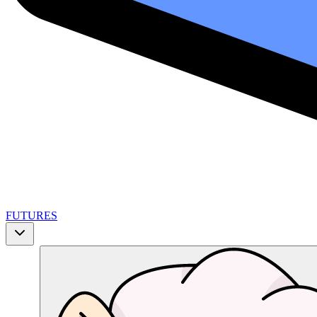
FUTURES