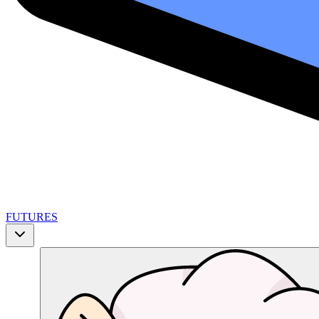
FUTURES