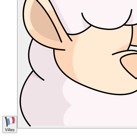
Villes