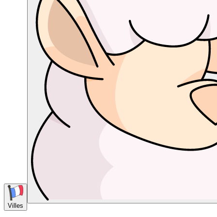
Villes