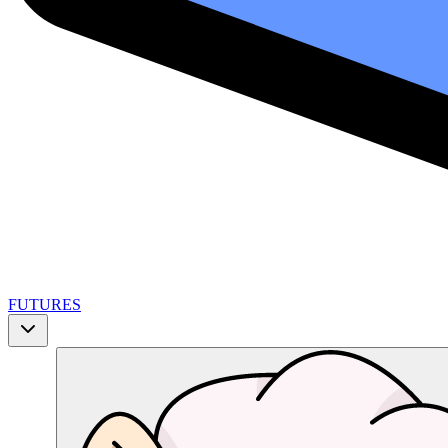
FUTURES