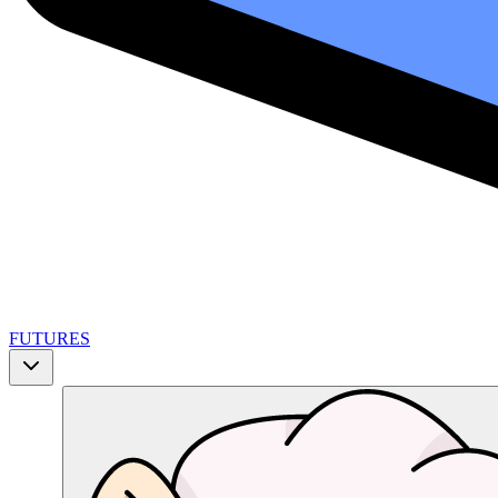
FUTURES