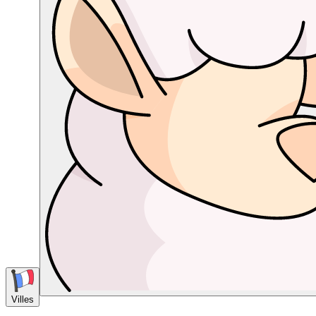
Villes