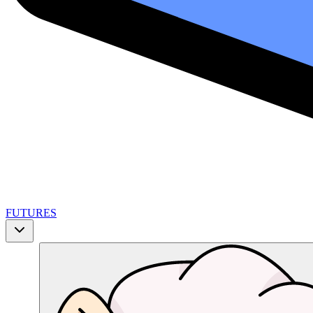
FUTURES