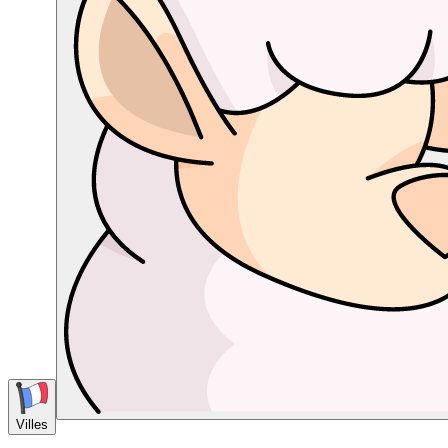
Villes