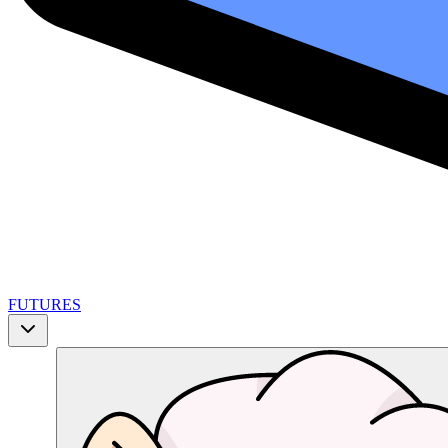
FUTURES