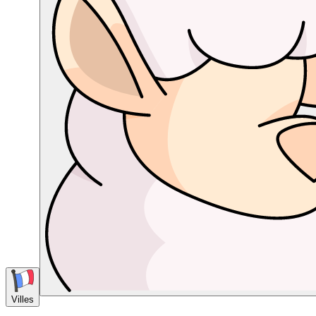
Villes