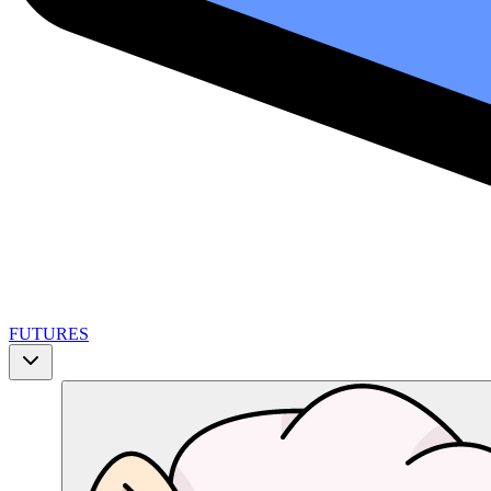
FUTURES