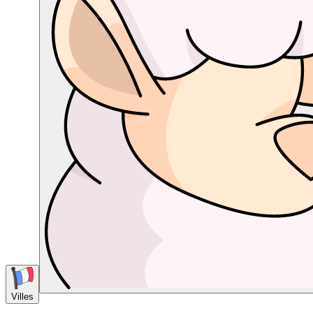
Villes