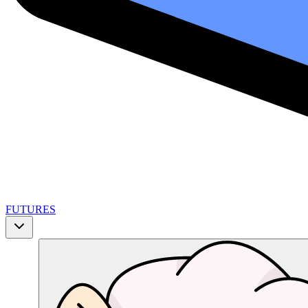
FUTURES