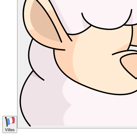
Villes