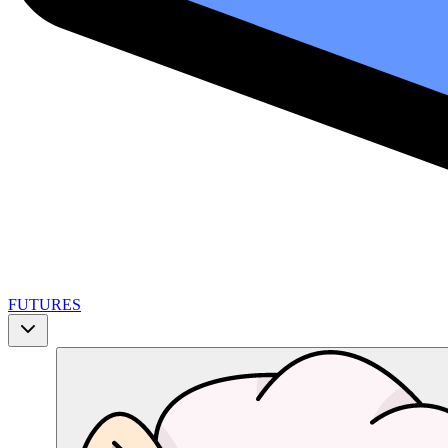
FUTURES