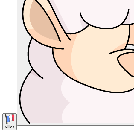
Villes