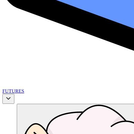
FUTURES