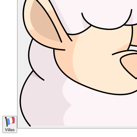
Villes