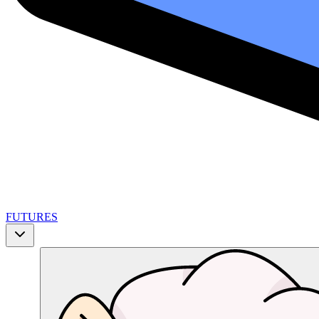
FUTURES