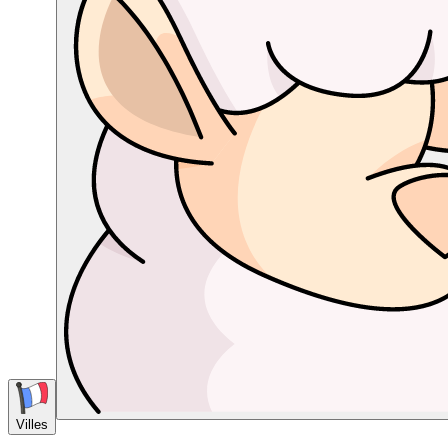
Villes