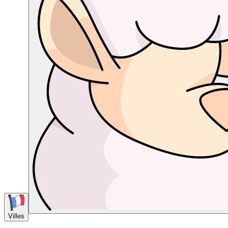
Villes