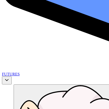
FUTURES