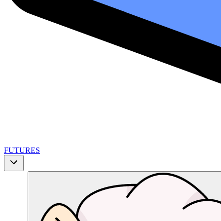
FUTURES