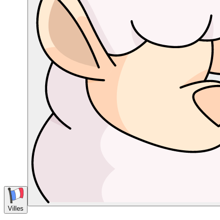
Villes