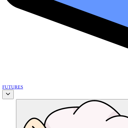
FUTURES