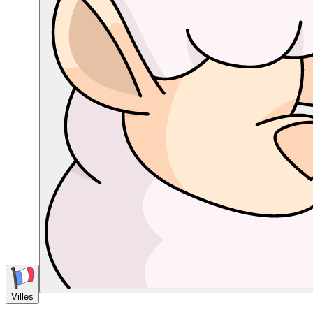
Villes