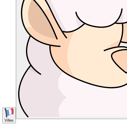
Villes