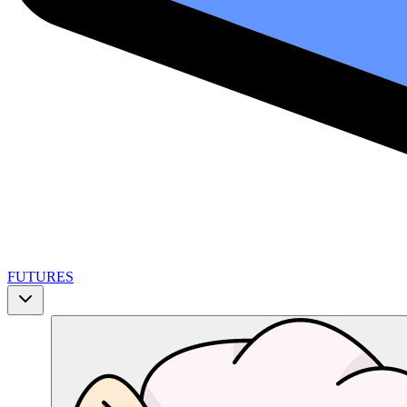
FUTURES