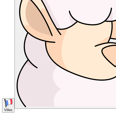
Villes