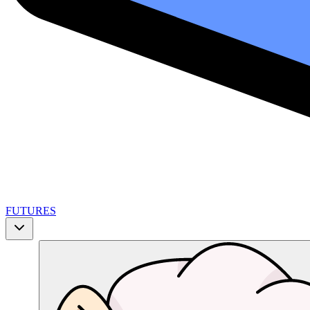
FUTURES