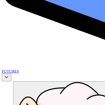
FUTURES