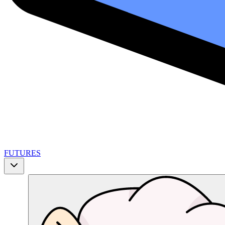
FUTURES