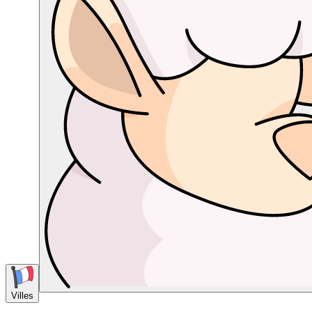
Villes