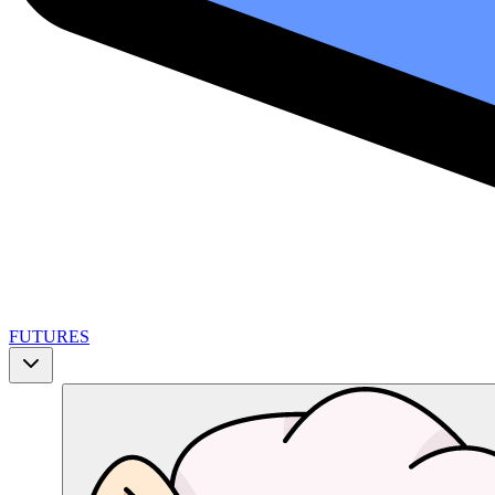
FUTURES