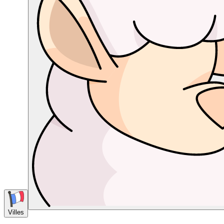
Villes