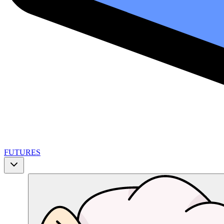
FUTURES