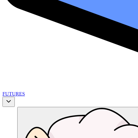
FUTURES