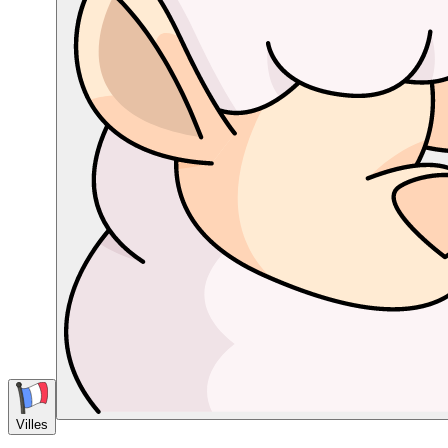
Villes