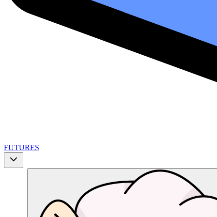
FUTURES