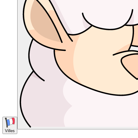
Villes