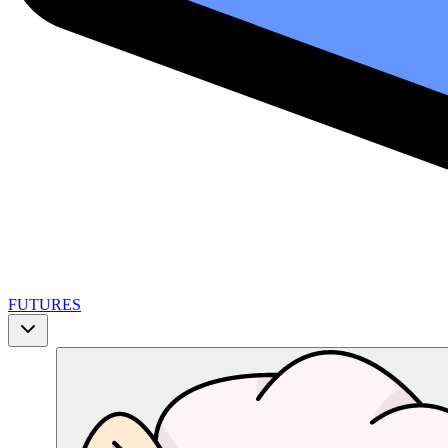
FUTURES