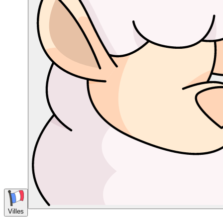
Villes