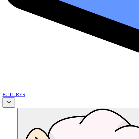
FUTURES