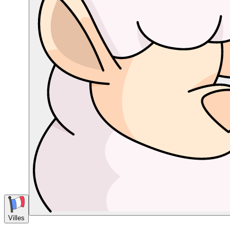
Villes